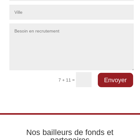
Envoyer
=
7 + 11
Nos bailleurs de fonds et