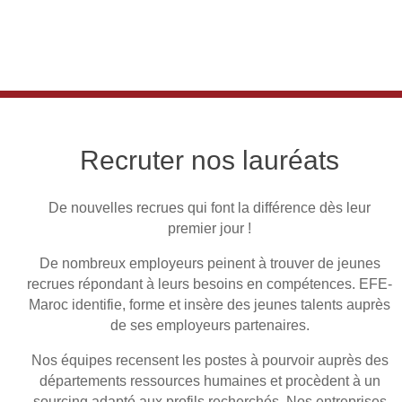
Recruter nos lauréats
De nouvelles recrues qui font la différence dès leur
premier jour !
De nombreux employeurs peinent à trouver de jeunes
recrues répondant à leurs besoins en compétences. EFE-
Maroc identifie, forme et insère des jeunes talents auprès
de ses employeurs partenaires.
Nos équipes recensent les postes à pourvoir auprès des
départements ressources humaines et procèdent à un
sourcing adapté aux profils recherchés. Nos entreprises