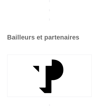
Bailleurs et partenaires