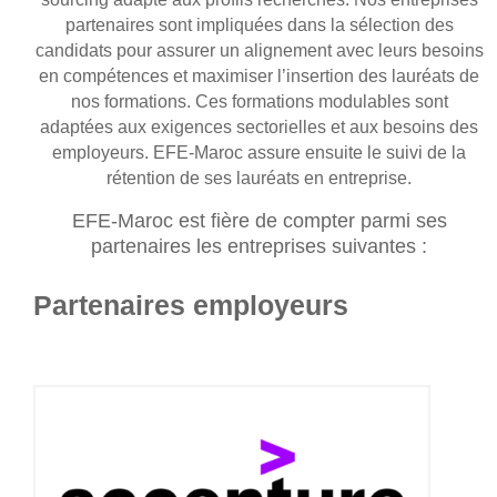
partenaires sont impliquées dans la sélection des
candidats pour assurer un alignement avec leurs besoins
en compétences et maximiser l’insertion des lauréats de
nos formations. Ces formations modulables sont
adaptées aux exigences sectorielles et aux besoins des
employeurs. EFE-Maroc assure ensuite le suivi de la
rétention de ses lauréats en entreprise.
EFE-Maroc est fière de compter parmi ses
partenaires les entreprises suivantes :
Partenaires employeurs