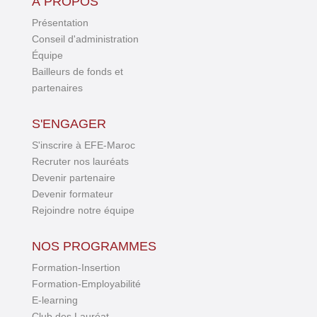
À PROPOS
Présentation
Conseil d'administration
Équipe
Bailleurs de fonds et
partenaires
S'ENGAGER
S'inscrire à EFE-Maroc
Recruter nos lauréats
Devenir partenaire
Devenir formateur
Rejoindre notre équipe
NOS PROGRAMMES
Formation-Insertion
Formation-Employabilité
E-learning
Club des Lauréat