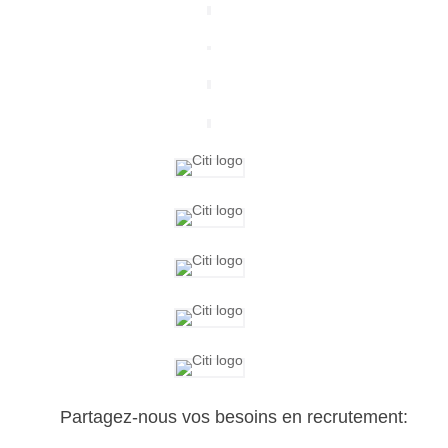
Partagez-nous vos besoins en recrutement: