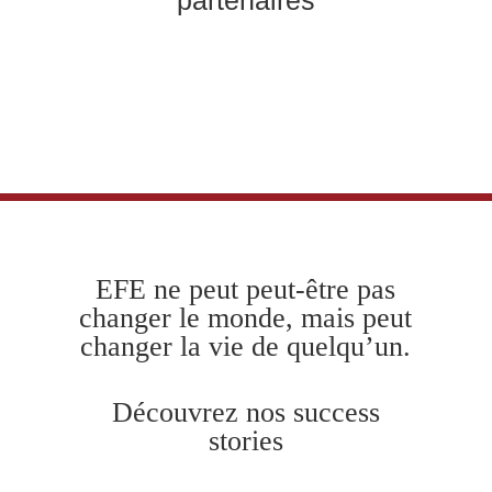
partenaires
EFE ne
peut peut-être pas
changer
le
monde,
mais peut
changer la vie de quelqu’un.
Découvrez nos success
stories