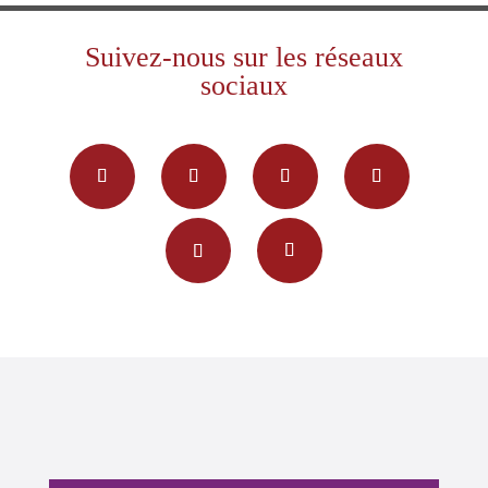
Suivez-nous sur les réseaux
sociaux