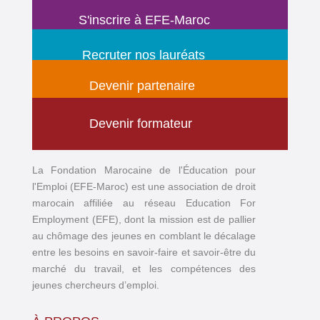
S'inscrire à EFE-Maroc
Recruter nos lauréats
Devenir partenaire
Devenir formateur
La Fondation Marocaine de l'Éducation pour
l'Emploi (EFE-Maroc) est une association de droit
marocain affiliée au réseau Education For
Employment (EFE), dont la mission est de pallier
au chômage des jeunes en comblant le décalage
entre les besoins en savoir-faire et savoir-être du
marché du travail, et les compétences des
jeunes chercheurs d’emploi.