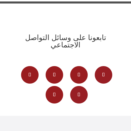
تابعونا على وسائل التواصل
الاجتماعي