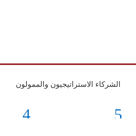
الشركاء الاستراتيجيون والممولون