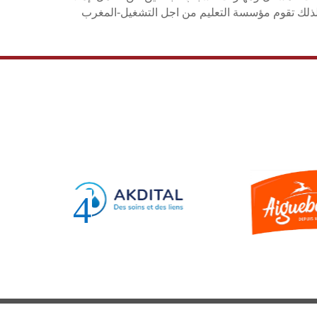
ولذلك تقوم مؤسسة التعليم من اجل التشغيل-المغرب