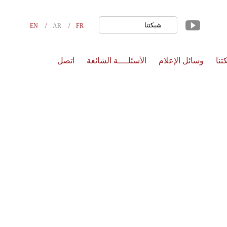
شبكتنا
EN
AR
FR
تنا
وسائل الإعلام
الأسئلــــة الشائعة
اتصل