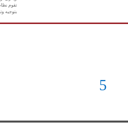
تقوم نظام
بتوجيه وت