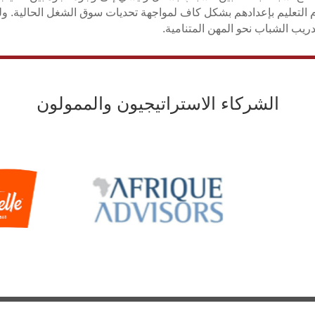
 التعليم بإعدادهم بشكل كاف لمواجهة تحديات سوق الشغل الحالية. 
دريب الشباب نحو المهن المتنامية.
الشركاء الاستراتيجيون والممولون