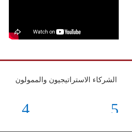
الشركاء الاستراتيجيون والممولون