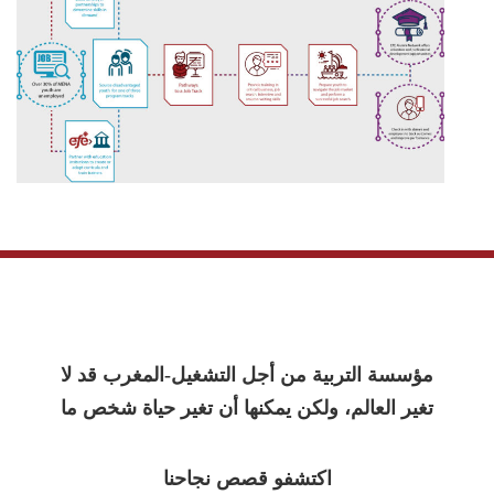
مؤسسة التربية من أجل التشغيل-المغرب قد لا
تغير العالم، ولكن يمكنها أن تغير حياة شخص ما
اكتشفو قصص نجاحنا