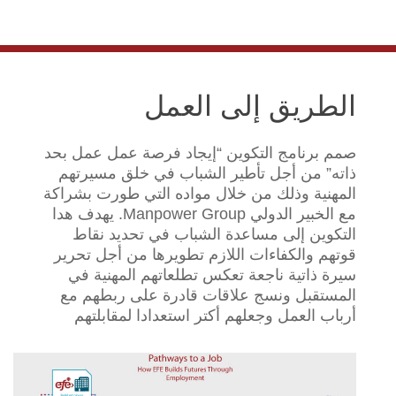
الطريق إلى العمل
صمم برنامج التكوين “إيجاد فرصة عمل عمل بحد
ذاته” من أجل تأطير الشباب في خلق مسيرتهم
المهنية وذلك من خلال مواده التي طورت بشراكة
مع الخبير الدولي Manpower Group. يهدف هدا
التكوين إلى مساعدة الشباب في تحديد نقاط
قوتهم والكفاءات اللازم تطويرها من أجل تحرير
سيرة ذاتية ناجعة تعكس تطلعاتهم المهنية في
المستقبل ونسج علاقات قادرة على ربطهم مع
أرباب العمل وجعلهم أكتر استعدادا لمقابلتهم