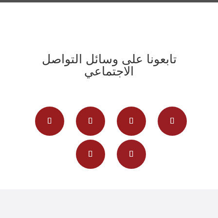
تابعونا على وسائل التواصل
الاجتماعي