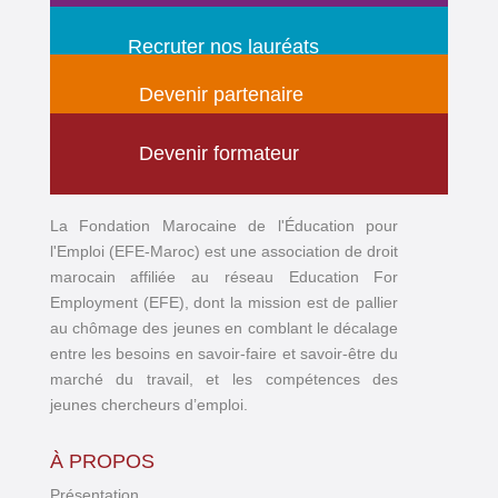
Recruter nos lauréats
Devenir partenaire
Devenir formateur
La Fondation Marocaine de l'Éducation pour
l'Emploi (EFE-Maroc) est une association de droit
marocain affiliée au réseau Education For
Employment (EFE), dont la mission est de pallier
au chômage des jeunes en comblant le décalage
entre les besoins en savoir-faire et savoir-être du
marché du travail, et les compétences des
jeunes chercheurs d’emploi.
À PROPOS
Présentation