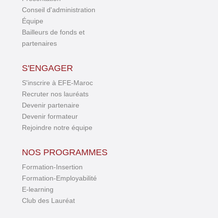
Conseil d'administration
Équipe
Bailleurs de fonds et
partenaires
S'ENGAGER
S'inscrire à EFE-Maroc
Recruter nos lauréats
Devenir partenaire
Devenir formateur
Rejoindre notre équipe
NOS PROGRAMMES
Formation-Insertion
Formation-Employabilité
E-learning
Club des Lauréat