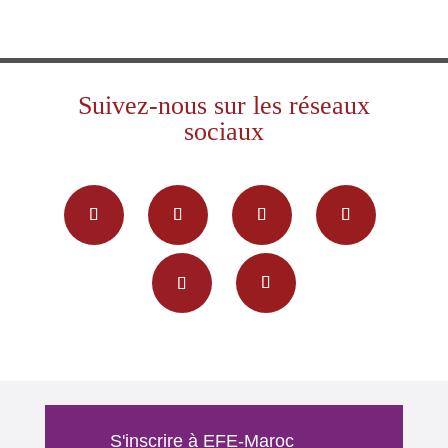
Suivez-nous sur les réseaux
sociaux
S'inscrire à EFE-Maroc