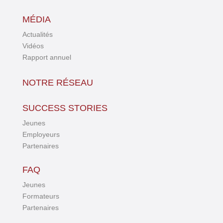
MÉDIA
Actualités
Vidéos
Rapport annuel
NOTRE RÉSEAU
SUCCESS STORIES
Jeunes
Employeurs
Partenaires
FAQ
Jeunes
Formateurs
Partenaires