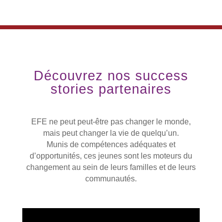
Découvrez nos success
stories partenaires
EFE ne peut peut-être pas changer le monde,
mais peut changer la vie de quelqu’un.
Munis de compétences adéquates et
d’opportunités, ces jeunes sont les moteurs du
changement au sein de leurs familles et de leurs
communautés.